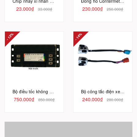
Chíp nháy xi nhan 12V dùng cho xe gắn máy
Đồng hồ Contermet Dibao Gogo đời mới (S, SS, S3...)
23.000₫
230.000₫
33.000₫
250.000₫
- 12%
- 14%
Bộ điều tốc không dây DIBAO 60V
Bộ công tắc điện xe DIBAO Gogo
750.000₫
240.000₫
850.000₫
280.000₫