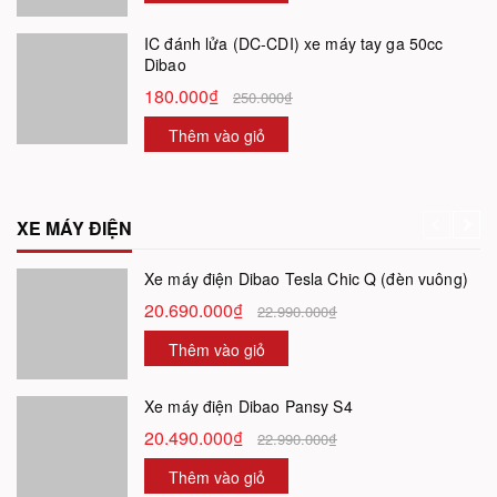
IC đánh lửa (DC-CDI) xe máy tay ga 50cc
Dibao
180.000₫
250.000₫
Thêm vào giỏ
XE MÁY ĐIỆN
Xe máy điện Dibao Tesla Chic Q (đèn vuông)
20.690.000₫
22.990.000₫
Thêm vào giỏ
Xe máy điện Dibao Pansy S4
20.490.000₫
22.990.000₫
Thêm vào giỏ