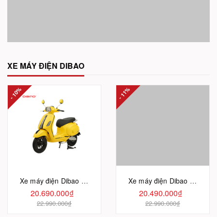
XE MÁY ĐIỆN DIBAO
- 10%
- 11%
Xe máy điện Dibao Tesla Chic Q (đèn vuông)
Xe máy điện Dibao Pansy S4
20.690.000₫
20.490.000₫
22.990.000₫
22.990.000₫