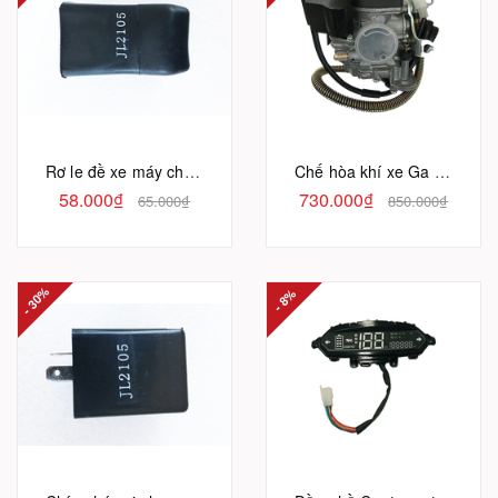
Rơ le đề xe máy chân vuông
Chế hòa khí xe Ga 50CC You All
58.000₫
730.000₫
65.000₫
850.000₫
- 30%
- 8%