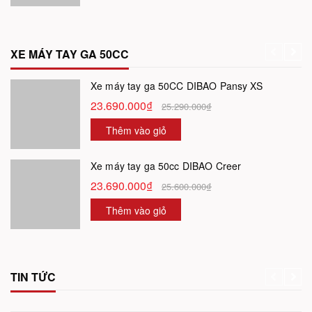
XE MÁY TAY GA 50CC
Xe máy tay ga 50CC DIBAO Pansy XS
23.690.000₫
25.290.000₫
Thêm vào giỏ
Xe máy tay ga 50cc DIBAO Creer
23.690.000₫
25.600.000₫
Thêm vào giỏ
TIN TỨC