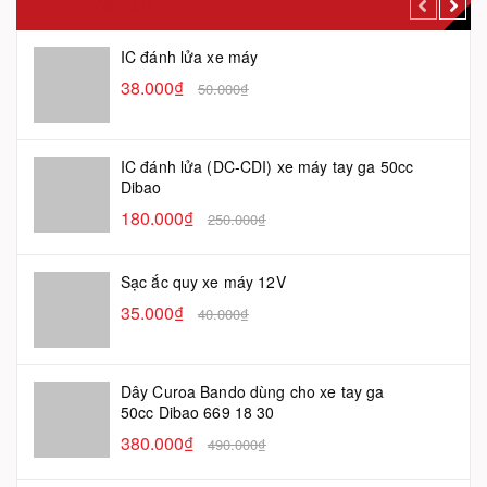
SẢN PHẨM HOT
IC đánh lửa xe máy
38.000₫
50.000₫
IC đánh lửa (DC-CDI) xe máy tay ga 50cc
Dibao
180.000₫
250.000₫
Sạc ắc quy xe máy 12V
35.000₫
40.000₫
Dây Curoa Bando dùng cho xe tay ga
50cc Dibao 669 18 30
380.000₫
490.000₫