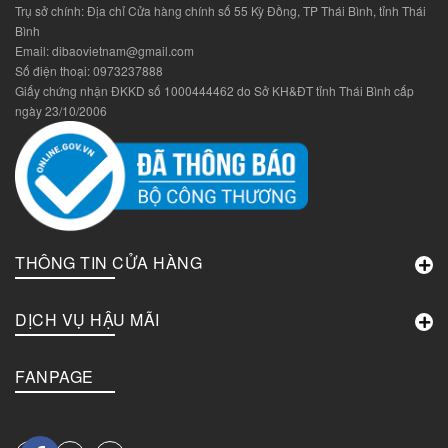
Trụ sở chính: Địa chỉ Cửa hàng chính số 55 Kỳ Đồng, TP Thái Bình, tỉnh Thái
Bình
Email: dibaovietnam@gmail.com
Số điện thoại: 0973237888
Giấy chứng nhận ĐKKD số 1000444462 do Sở KH&ĐT tỉnh Thái Bình cấp
ngày 23/10/2006
THÔNG TIN CỬA HÀNG
DỊCH VỤ HẬU MÃI
FANPAGE